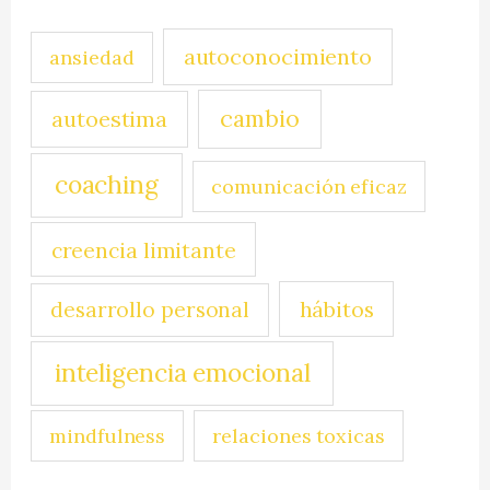
autoconocimiento
ansiedad
cambio
autoestima
coaching
comunicación eficaz
creencia limitante
hábitos
desarrollo personal
inteligencia emocional
mindfulness
relaciones toxicas