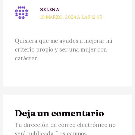
SELENA
10 MARZO, 2024 A LAS 12:05
Quisiera que me ayudes a mejorar mi
criterio propio y ser una mujer con
carácter
Deja un comentario
Tu dirección de correo electrónico no
será publicada.
Los campos