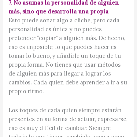
7. No asumas la personalidad de alguien
más, sino que desarrolla una propia
Esto puede sonar algo a cliché, pero cada
personalidad es única y no puedes
pretender “copiar” a alguien más. De hecho,
eso es imposible; lo que puedes hacer es
tomar lo bueno, y añadirle un toque de tu
propia forma. No tienes que usar métodos
de alguien más para llegar a lograr los
cambios. Cada quien debe aprender a ir a su
propio ritmo.
Los toques de cada quien siempre estarán
presentes en su forma de actuar, expresarse,
eso es muy difícil de cambiar. Siempre
trabaja lo que tienes, cambialo poco a poco