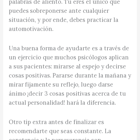
palabras de aliento. Tu eres el único que
puedes sobreponerse ante cualquier
situación, y por ende, debes practicar la
automotivación.
Una buena forma de ayudarte es a través de
un ejercicio que muchos psicólogos aplican
a sus pacientes: mirarse al espejo y decirse
cosas positivas. Pararse durante la mañana y
mirar fijamente su reflejo, luego darse
ánimo ¡decir 3 cosas positivas acerca de tu
actual personalidad! hará la diferencia.
Otro tip extra antes de finalizar es
recomendarte que seas constante. La