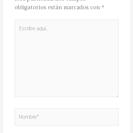
obligatorios están marcados con
*
Escribe
aquí...
Nombre*