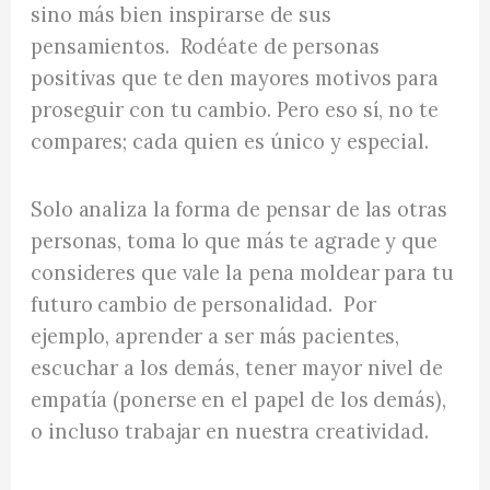
sino más bien inspirarse de sus
pensamientos. Rodéate de personas
positivas que te den mayores motivos para
proseguir con tu cambio. Pero eso sí, no te
compares; cada quien es único y especial.
Solo analiza la forma de pensar de las otras
personas, toma lo que más te agrade y que
consideres que vale la pena moldear para tu
futuro cambio de personalidad. Por
ejemplo, aprender a ser más pacientes,
escuchar a los demás, tener mayor nivel de
empatía (ponerse en el papel de los demás),
o incluso trabajar en nuestra creatividad.