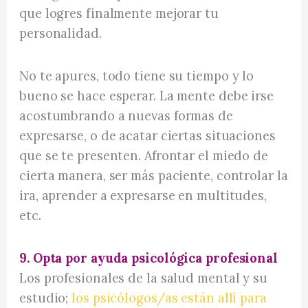
que logres finalmente mejorar tu
personalidad.
No te apures, todo tiene su tiempo y lo
bueno se hace esperar. La mente debe irse
acostumbrando a nuevas formas de
expresarse, o de acatar ciertas situaciones
que se te presenten. Afrontar el miedo de
cierta manera, ser más paciente, controlar la
ira, aprender a expresarse en multitudes,
etc.
9. Opta por ayuda psicológica profesional
Los profesionales de la salud mental y su
estudio;
los psicólogos/as están allí para