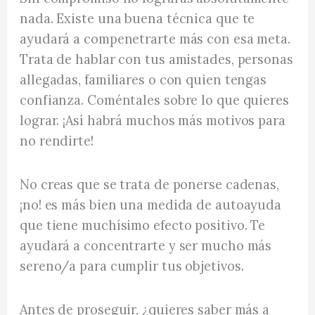
nada. Existe una buena técnica que te
ayudará a compenetrarte más con esa meta.
Trata de hablar con tus amistades, personas
allegadas, familiares o con quien tengas
confianza. Coméntales sobre lo que quieres
lograr. ¡Así habrá muchos más motivos para
no rendirte!
No creas que se trata de ponerse cadenas,
¡no! es más bien una medida de autoayuda
que tiene muchísimo efecto positivo. Te
ayudará a concentrarte y ser mucho más
sereno/a para cumplir tus objetivos.
Antes de proseguir, ¿quieres saber más a