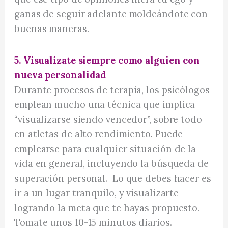
ganas de seguir adelante moldeándote con
buenas maneras.
5. Visualízate siempre como alguien con
nueva personalidad
Durante procesos de terapia, los psicólogos
emplean mucho una técnica que implica
“visualizarse siendo vencedor”, sobre todo
en atletas de alto rendimiento. Puede
emplearse para cualquier situación de la
vida en general, incluyendo la búsqueda de
superación personal. Lo que debes hacer es
ir a un lugar tranquilo, y visualizarte
logrando la meta que te hayas propuesto.
Tomate unos 10-15 minutos diarios.