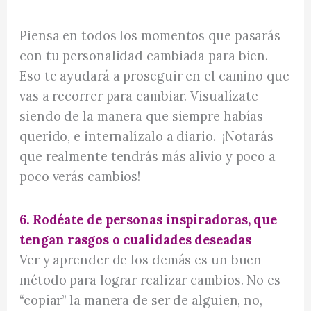
Piensa en todos los momentos que pasarás
con tu personalidad cambiada para bien.
Eso te ayudará a proseguir en el camino que
vas a recorrer para cambiar. Visualízate
siendo de la manera que siempre habías
querido, e internalízalo a diario. ¡Notarás
que realmente tendrás más alivio y poco a
poco verás cambios!
6. Rodéate de personas inspiradoras, que
tengan rasgos o cualidades deseadas
Ver y aprender de los demás es un buen
método para lograr realizar cambios. No es
“copiar” la manera de ser de alguien, no,