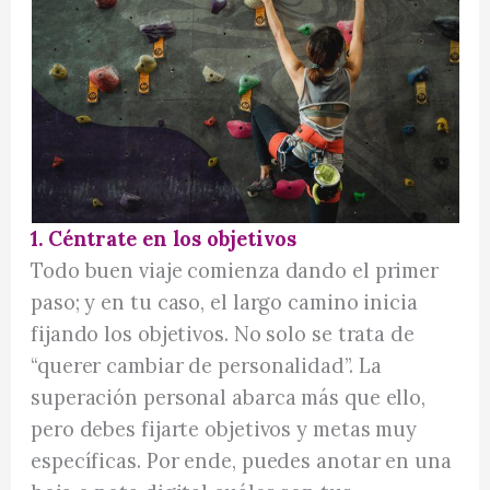
1. Céntrate en los objetivos
Todo buen viaje comienza dando el primer
paso; y en tu caso, el largo camino inicia
fijando los objetivos. No solo se trata de
“querer cambiar de personalidad”. La
superación personal abarca más que ello,
pero debes fijarte objetivos y metas muy
específicas. Por ende, puedes anotar en una