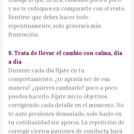
y no te enfoques en compararte con el resto.
Sentirse que debes hacer todo
repentinamente, solo generará más
frustración.
8. Trata de llevar el cambio con calma, día
a día
Durante cada día fíjate en tu
comportamiento, ¿te agrada ser de esa
manera? ¿quieres cambiarlo? poco a poco
puedes hacerlo. Fíjate micro objetivos
corrigiendo cada detalle en el momento. No
te auto presiones demasiado, solo hazlo en
tu cotidianidad sin apuros. La repetición de
corregir ciertos patrones de conducta hará