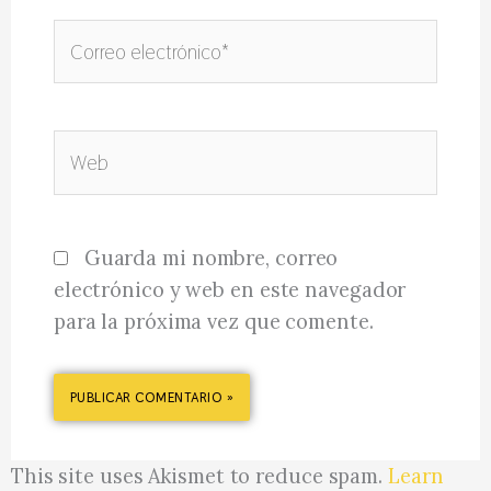
Correo
electrónico*
Web
Guarda mi nombre, correo
electrónico y web en este navegador
para la próxima vez que comente.
This site uses Akismet to reduce spam.
Learn