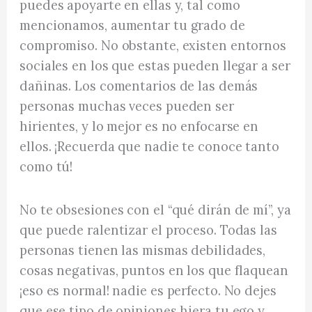
puedes apoyarte en ellas y, tal como
mencionamos, aumentar tu grado de
compromiso. No obstante, existen entornos
sociales en los que estas pueden llegar a ser
dañinas. Los comentarios de las demás
personas muchas veces pueden ser
hirientes, y lo mejor es no enfocarse en
ellos. ¡Recuerda que nadie te conoce tanto
como tú!
No te obsesiones con el “qué dirán de mí”, ya
que puede ralentizar el proceso. Todas las
personas tienen las mismas debilidades,
cosas negativas, puntos en los que flaquean
¡eso es normal! nadie es perfecto. No dejes
que ese tipo de opiniones hiera tu ego y