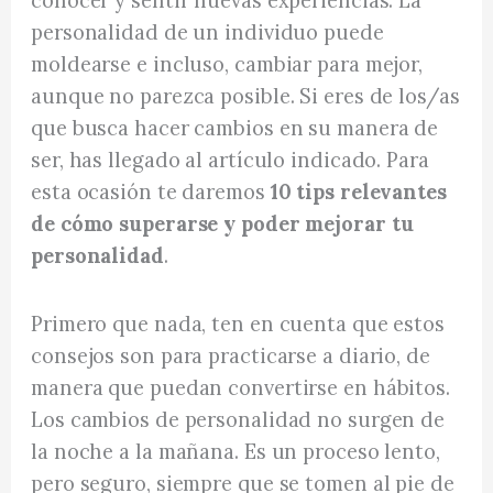
conocer y sentir nuevas experiencias. La
personalidad de un individuo puede
moldearse e incluso, cambiar para mejor,
aunque no parezca posible. Si eres de los/as
que busca hacer cambios en su manera de
ser, has llegado al artículo indicado. Para
esta ocasión te daremos
10 tips relevantes
de cómo superarse y poder mejorar tu
personalidad
.
Primero que nada, ten en cuenta que estos
consejos son para practicarse a diario, de
manera que puedan convertirse en hábitos.
Los cambios de personalidad no surgen de
la noche a la mañana. Es un proceso lento,
pero seguro, siempre que se tomen al pie de