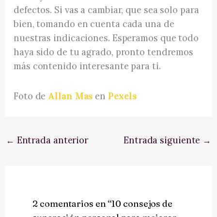
defectos. Si vas a cambiar, que sea solo para
bien, tomando en cuenta cada una de
nuestras indicaciones. Esperamos que todo
haya sido de tu agrado, pronto tendremos
más contenido interesante para ti.
Foto de
Allan Mas
en
Pexels
←
Entrada anterior
Entrada siguiente
→
2 comentarios en “10 consejos de