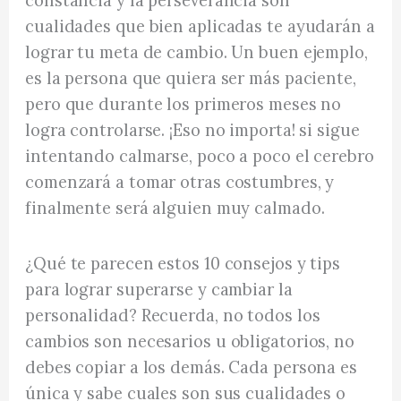
constancia y la perseverancia son
cualidades que bien aplicadas te ayudarán a
lograr tu meta de cambio. Un buen ejemplo,
es la persona que quiera ser más paciente,
pero que durante los primeros meses no
logra controlarse. ¡Eso no importa! si sigue
intentando calmarse, poco a poco el cerebro
comenzará a tomar otras costumbres, y
finalmente será alguien muy calmado.
¿Qué te parecen estos 10 consejos y tips
para lograr superarse y cambiar la
personalidad? Recuerda, no todos los
cambios son necesarios u obligatorios, no
debes copiar a los demás. Cada persona es
única y sabe cuales son sus cualidades o