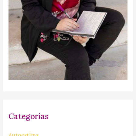
Categorías
Autoestima