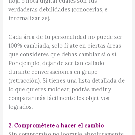
hoja o nota digital cuáles son tus
verdaderas debilidades (conocerlas, e
internalizarlas).
Cada área de tu personalidad no puede ser
100% cambiada, solo fíjate en ciertas áreas
que consideres que debas cambiar sí o sí.
Por ejemplo, dejar de ser tan callado
durante conversaciones en grupo
(retracción). Si tienes una lista detallada de
lo que quieres moldear, podrás medir y
comparar más fácilmente los objetivos
logrados.
2. Comprométete a hacer el cambio
Sin compromiso no lograrás absolutamente