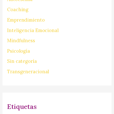
Coaching
Emprendimiento
Inteligencia Emocional
Mindfulness
Psicología
Sin categoría
Transgeneracional
Etiquetas