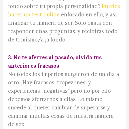
fondo sobre tu propia personalidad?
Puedes
hacer un test online
enfocado en ello, y así
analizar tu manera de ser. Solo basta con
responder unas preguntas, y recibirás todo
de ti mismo/a ¡a fondo!
3. No te aferres al pasado, olvida tus
anteriores fracasos
No todos los imperios surgieron de un día a
otro. ¡Hay fracasos! tropezones, y
experiencias “negativas” pero no por ello
debemos aferrarnos a ellas. Lo mismo
sucede al querer cambiar de superarse y
cambiar muchas cosas de nuestra manera
de ser.