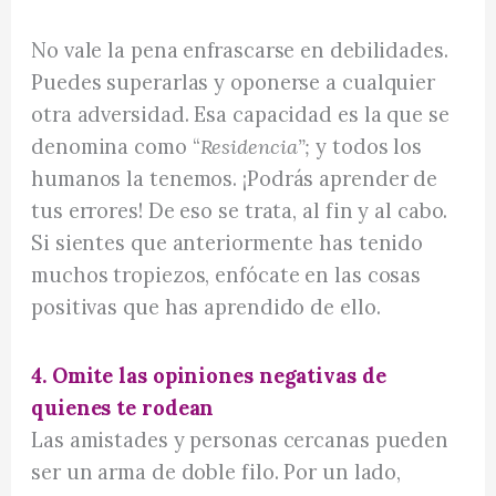
No vale la pena enfrascarse en debilidades.
Puedes superarlas y oponerse a cualquier
otra adversidad. Esa capacidad es la que se
denomina como “
Residencia”;
y todos los
humanos la tenemos. ¡Podrás aprender de
tus errores! De eso se trata, al fin y al cabo.
Si sientes que anteriormente has tenido
muchos tropiezos, enfócate en las cosas
positivas que has aprendido de ello.
4. Omite las opiniones negativas de
quienes te rodean
Las amistades y personas cercanas pueden
ser un arma de doble filo. Por un lado,