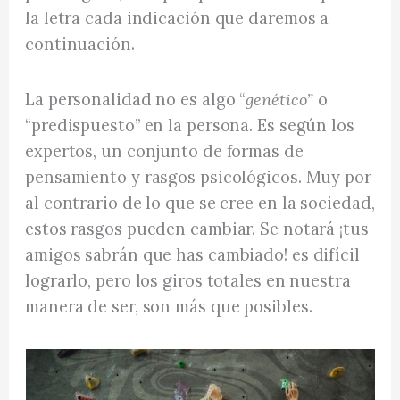
la letra cada indicación que daremos a
continuación.
La personalidad no es algo “
genético”
o
“predispuesto” en la persona. Es según los
expertos, un conjunto de formas de
pensamiento y rasgos psicológicos. Muy por
al contrario de lo que se cree en la sociedad,
estos rasgos pueden cambiar. Se notará ¡tus
amigos sabrán que has cambiado! es difícil
lograrlo, pero los giros totales en nuestra
manera de ser, son más que posibles.