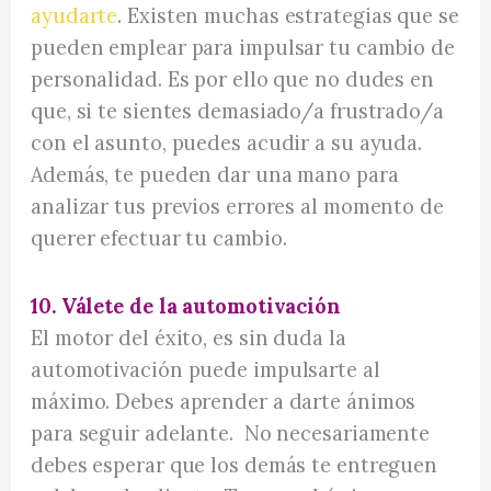
ayudarte
. Existen muchas estrategias que se
pueden emplear para impulsar tu cambio de
personalidad. Es por ello que no dudes en
que, si te sientes demasiado/a frustrado/a
con el asunto, puedes acudir a su ayuda.
Además, te pueden dar una mano para
analizar tus previos errores al momento de
querer efectuar tu cambio.
10. Válete de la automotivación
El motor del éxito, es sin duda la
automotivación puede impulsarte al
máximo. Debes aprender a darte ánimos
para seguir adelante. No necesariamente
debes esperar que los demás te entreguen