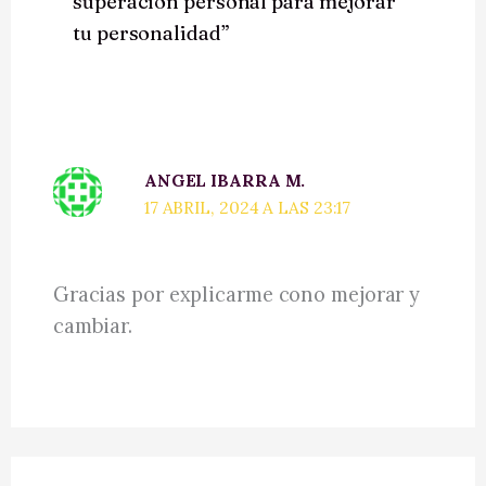
superación personal para mejorar
tu personalidad”
ANGEL IBARRA M.
17 ABRIL, 2024 A LAS 23:17
Gracias por explicarme cono mejorar y
cambiar.