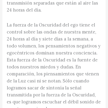
transmisión separadas que están al aire las
24 horas del día.
La fuerza de la Oscuridad del ego tiene el
control sobre las ondas de nuestra mente,
24 horas al día y siete días a la semana, a
todo volumen, los pensamientos negativos y
egocéntricos dominan nuestra conciencia.
Esta fuerza de la Oscuridad es la fuente de
todos nuestros miedos y dudas. En
comparación, los piensamientos que vienen
de la Luz casi ni se notan. Sólo cuando
logramos sacar de sintonía la señal
transmitida por la fuerza de la Oscuridad,
es que logramos escuchar el débil sonido de