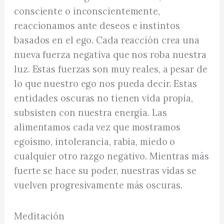
consciente o inconscientemente,
reaccionamos ante deseos e instintos
basados en el ego. Cada reacción crea una
nueva fuerza negativa que nos roba nuestra
luz. Estas fuerzas son muy reales, a pesar de
lo que nuestro ego nos pueda decir. Estas
entidades oscuras no tienen vida propia,
subsisten con nuestra energía. Las
alimentamos cada vez que mostramos
egoísmo, intolerancia, rabia, miedo o
cualquier otro razgo negativo. Mientras más
fuerte se hace su poder, nuestras vidas se
vuelven progresivamente más oscuras.
Meditación