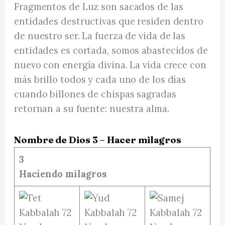
Fragmentos de Luz son sacados de las
entidades destructivas que residen dentro
de nuestro ser. La fuerza de vida de las
entidades es cortada, somos abastecidos de
nuevo con energía divina. La vida crece con
más brillo todos y cada uno de los días
cuando billones de chispas sagradas
retornan a su fuente: nuestra alma.
Nombre de Dios 3 – Hacer milagros
3
Haciendo milagros