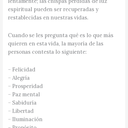
lentamente; las chispas perdidas de luz
espiritual pueden ser recuperadas y
restablecidas en nuestras vidas.
Cuando se les pregunta qué es lo que más
quieren en esta vida, la mayoría de las
personas contesta lo siguiente:
– Felicidad
– Alegría
– Prosperidad
– Paz mental
– Sabiduría
– Libertad
– Iluminación
– Propósito