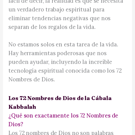
fácil de decir, la realidad es que se necesita
un verdadero trabajo espiritual para
eliminar tendencias negativas que nos
separan de los regalos de la vida.
No estamos solos en esta tarea de la vida.
Hay herramientas poderosas que nos
pueden ayudar, incluyendo la increíble
tecnología espiritual conocida como los 72
Nombres de Dios.
Los 72 Nombres de Dios de la Cábala
Kabbalah
¿Qué son exactamente los 72 Nombres de
Dios?
Los 72 nombres de Dios no son palabras