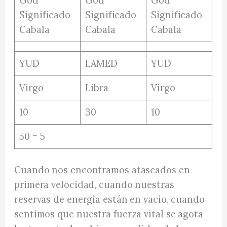
YUD
LAMED
YUD
Virgo
Libra
Virgo
10
30
10
50 = 5
Cuando nos encontramos atascados en
primera velocidad, cuando nuestras
reservas de energía están en vacío, cuando
sentimos que nuestra fuerza vital se agota