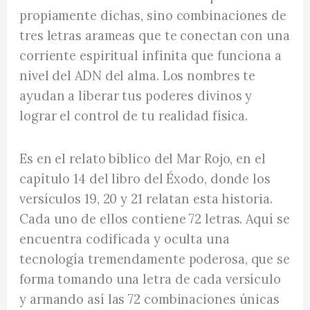
propiamente dichas, sino combinaciones de
tres letras arameas que te conectan con una
corriente espiritual infinita que funciona a
nivel del ADN del alma. Los nombres te
ayudan a liberar tus poderes divinos y
lograr el control de tu realidad física.
Es en el relato bíblico del Mar Rojo, en el
capítulo 14 del libro del Éxodo, donde los
versículos 19, 20 y 21 relatan esta historia.
Cada uno de ellos contiene 72 letras. Aquí se
encuentra codificada y oculta una
tecnología tremendamente poderosa, que se
forma tomando una letra de cada versículo
y armando así las 72 combinaciones únicas