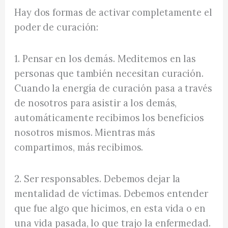
Hay dos formas de activar completamente el
poder de curación:
1. Pensar en los demás. Meditemos en las
personas que también necesitan curación.
Cuando la energía de curación pasa a través
de nosotros para asistir a los demás,
automáticamente recibimos los beneficios
nosotros mismos. Mientras más
compartimos, más recibimos.
2. Ser responsables. Debemos dejar la
mentalidad de víctimas. Debemos entender
que fue algo que hicimos, en esta vida o en
una vida pasada, lo que trajo la enfermedad.