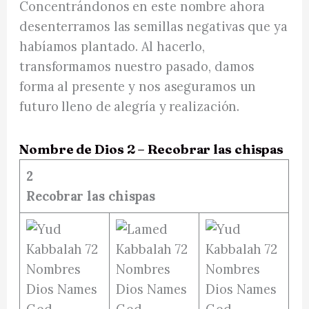
Concentrándonos en este nombre ahora
desenterramos las semillas negativas que ya
habíamos plantado. Al hacerlo,
transformamos nuestro pasado, damos
forma al presente y nos aseguramos un
futuro lleno de alegría y realización.
Nombre de Dios 2 – Recobrar las chispas
2
Recobrar las chispas