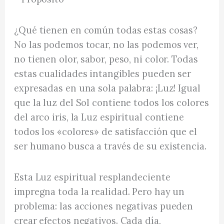
¿Qué tienen en común todas estas cosas?
No las podemos tocar, no las podemos ver,
no tienen olor, sabor, peso, ni color. Todas
estas cualidades intangibles pueden ser
expresadas en una sola palabra: ¡Luz! Igual
que la luz del Sol contiene todos los colores
del arco iris, la Luz espiritual contiene
todos los «colores» de satisfacción que el
ser humano busca a través de su existencia.
Esta Luz espiritual resplandeciente
impregna toda la realidad. Pero hay un
problema: las acciones negativas pueden
crear efectos negativos. Cada día,