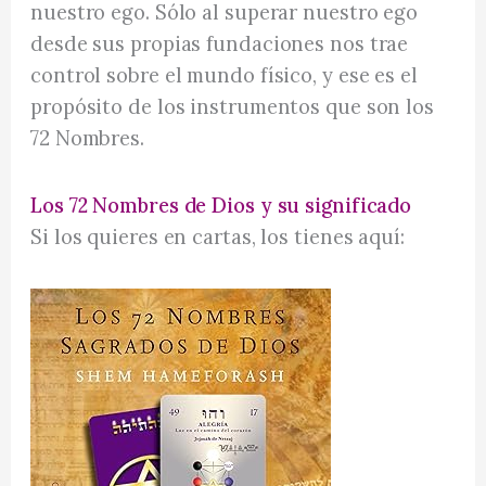
nuestro ego. Sólo al superar nuestro ego
desde sus propias fundaciones nos trae
control sobre el mundo físico, y ese es el
propósito de los instrumentos que son los
72 Nombres.
Los 72 Nombres de Dios y su significado
Si los quieres en cartas, los tienes aquí: