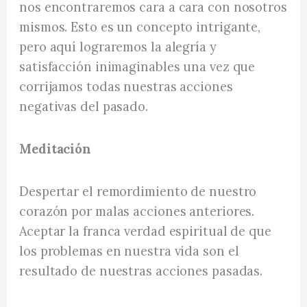
nos encontraremos cara a cara con nosotros
mismos. Esto es un concepto intrigante,
pero aquí lograremos la alegría y
satisfacción inimaginables una vez que
corrijamos todas nuestras acciones
negativas del pasado.
Meditación
Despertar el remordimiento de nuestro
corazón por malas acciones anteriores.
Aceptar la franca verdad espiritual de que
los problemas en nuestra vida son el
resultado de nuestras acciones pasadas.