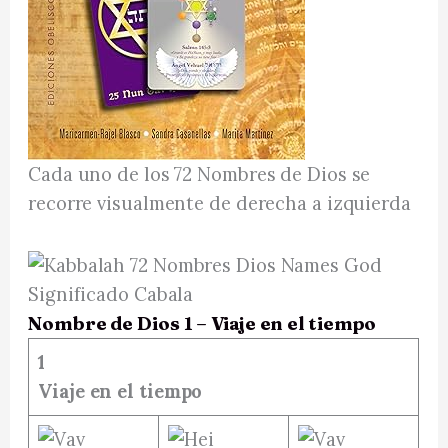
Cada uno de los 72 Nombres de Dios se
recorre visualmente de derecha a izquierda
Nombre de Dios 1 – Viaje en el tiempo
1
Viaje en el tiempo