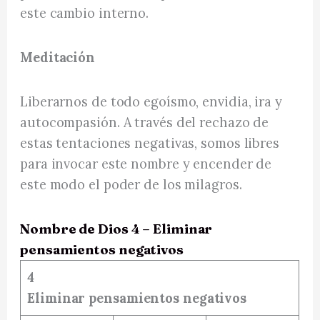
este cambio interno.
Meditación
Liberarnos de todo egoísmo, envidia, ira y
autocompasión. A través del rechazo de
estas tentaciones negativas, somos libres
para invocar este nombre y encender de
este modo el poder de los milagros.
Nombre de Dios 4 – Eliminar
pensamientos negativos
4
Eliminar pensamientos negativos