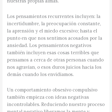
nuestras propias almas.
Los pensamientos recurrentes incluyen: la
incertidumbre, la preocupación constante,
la aprensión y el miedo excesivo; hasta el
punto en que nos sentimos acosados por la
ansiedad. Los pensamientos negativos
también incluyen esas cosas terribles que
pensamos a cerca de otras personas cuando
nos agravian, o esos duros juicios hacia los
demás cuando los envidiamos.
Un comportamiento obsesivo compulsivo
también empieza con ideas negativas
incontrolables. Reduciendo nuestro proceso
mental negativo liberamos la mente y