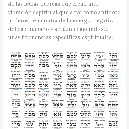
de las letras hebreas que crean una
vibración espiritual que sirve como antídoto
poderoso en contra de la energía negativa
del ego humano y actúan como índice a
unas frecuencias específicas espirituales.