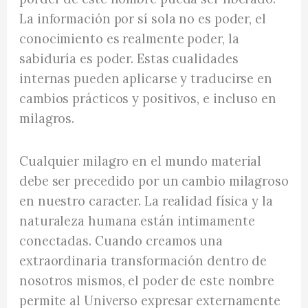
La información por sí sola no es poder, el
conocimiento es realmente poder, la
sabiduría es poder. Estas cualidades
internas pueden aplicarse y traducirse en
cambios prácticos y positivos, e incluso en
milagros.
Cualquier milagro en el mundo material
debe ser precedido por un cambio milagroso
en nuestro caracter. La realidad física y la
naturaleza humana están intimamente
conectadas. Cuando creamos una
extraordinaria transformación dentro de
nosotros mismos, el poder de este nombre
permite al Universo expresar externamente