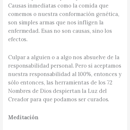
Causas inmediatas como la comida que
comemos o nuestra conformación genética,
son simples armas que nos infligen la
enfermedad. Esas no son causas, sino los
efectos.
Culpar a alguien o a algo nos absuelve de la
responsabilidad personal. Pero si aceptamos
nuestra responsabilidad al 100%, entonces y
sólo entonces, las herramientas de los 72
Nombres de Dios despiertan la Luz del
Creador para que podamos ser curados.
Meditación