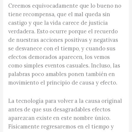
Creemos equivocadamente que lo bueno no
tiene recompensa, que el mal queda sin
castigo y que la vida carece de justicia
verdadera. Esto ocurre porque el recuerdo
de nuestras acciones positivas y negativas
se desvanece con el tiempo, y cuando sus
efectos demorados aparecen, los vemos
como simples eventos casuales. Incluso, las
palabras poco amables ponen también en
movimiento el principio de causa y efecto.
La tecnología para volver a la causa original
antes de que sus desagradables efectos
aparezcan existe en este nombre único.
Físicamente regresaremos en el tiempo y