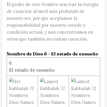
El poder de este Nombre nos trae la energía
de curación al nivel más profundo de
nuestro ser, por que aceptamos la
responsabilidad por nuestro estado y
condición actual, y nos concentramos en
otros que también necesitan curación.
Nombre de Dios 6 – El estado de ensueño
6
El estado de ensueño