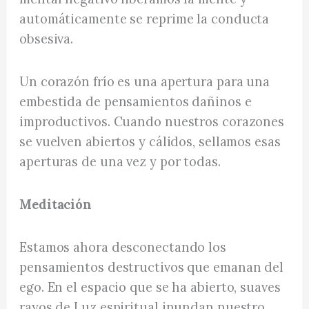
automáticamente se reprime la conducta
obsesiva.
Un corazón frío es una apertura para una
embestida de pensamientos dañinos e
improductivos. Cuando nuestros corazones
se vuelven abiertos y cálidos, sellamos esas
aperturas de una vez y por todas.
Meditación
Estamos ahora desconectando los
pensamientos destructivos que emanan del
ego. En el espacio que se ha abierto, suaves
rayos de Luz espiritual inundan nuestro