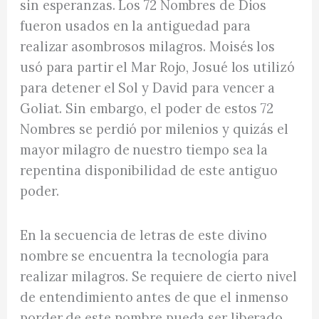
sin esperanzas. Los 72 Nombres de Dios
fueron usados en la antiguedad para
realizar asombrosos milagros. Moisés los
usó para partir el Mar Rojo, Josué los utilizó
para detener el Sol y David para vencer a
Goliat. Sin embargo, el poder de estos 72
Nombres se perdió por milenios y quizás el
mayor milagro de nuestro tiempo sea la
repentina disponibilidad de este antiguo
poder.
En la secuencia de letras de este divino
nombre se encuentra la tecnología para
realizar milagros. Se requiere de cierto nivel
de entendimiento antes de que el inmenso
porder de este nombre pueda ser liberado.