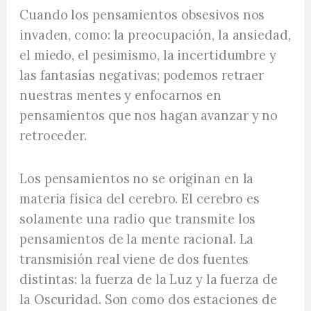
Cuando los pensamientos obsesivos nos
invaden, como: la preocupación, la ansiedad,
el miedo, el pesimismo, la incertidumbre y
las fantasías negativas; podemos retraer
nuestras mentes y enfocarnos en
pensamientos que nos hagan avanzar y no
retroceder.
Los pensamientos no se originan en la
materia física del cerebro. El cerebro es
solamente una radio que transmite los
pensamientos de la mente racional. La
transmisión real viene de dos fuentes
distintas: la fuerza de la Luz y la fuerza de
la Oscuridad. Son como dos estaciones de