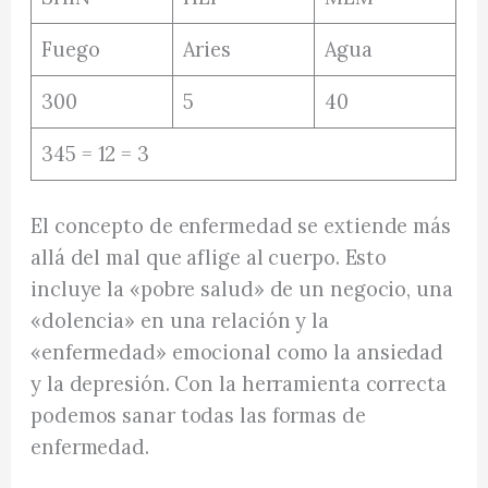
Fuego
Aries
Agua
300
5
40
345 = 12 = 3
El concepto de enfermedad se extiende más
allá del mal que aflige al cuerpo. Esto
incluye la «pobre salud» de un negocio, una
«dolencia» en una relación y la
«enfermedad» emocional como la ansiedad
y la depresión. Con la herramienta correcta
podemos sanar todas las formas de
enfermedad.