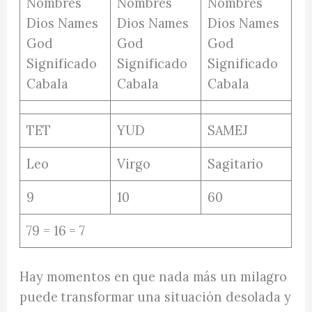
TET
YUD
SAMEJ
Leo
Virgo
Sagitario
9
10
60
79 = 16 = 7
Hay momentos en que nada más un milagro
puede transformar una situación desolada y