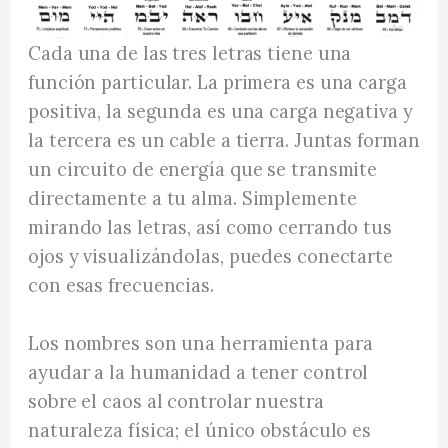
Cada una de las tres letras tiene una
función particular. La primera es una carga
positiva, la segunda es una carga negativa y
la tercera es un cable a tierra. Juntas forman
un circuito de energía que se transmite
directamente a tu alma. Simplemente
mirando las letras, así como cerrando tus
ojos y visualizándolas, puedes conectarte
con esas frecuencias.
Los nombres son una herramienta para
ayudar a la humanidad a tener control
sobre el caos al controlar nuestra
naturaleza física; el único obstáculo es