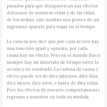
pasados para que desaparezcan sus efectos
dolorosos de nuestras vidas y de las vidas
de los demás, este nombre nos provee de un
ingenioso aparato para viajar en el tiempo.
La ciencia nos dice que por cada acción hay
una reacción igual y opuesta, por cada
causa hay un efecto. Pero en el mundo físico
siempre hay un intervalo de tiempo entre la
acción y su resultado. La cadena de causa y
efecto puede ser de diez minutos, diez días,
diez meses, diez años, o hasta de diez vidas.
Pero los efectos de nuestro comportamiento
regresan a nosotros en toda su medida.