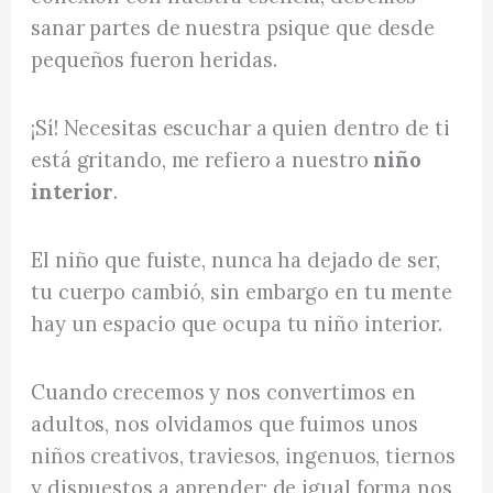
sanar partes de nuestra psique que desde
pequeños fueron heridas.
¡Sí! Necesitas escuchar a quien dentro de ti
está gritando, me refiero a nuestro
niño
interior
.
El niño que fuiste, nunca ha dejado de ser,
tu cuerpo cambió, sin embargo en tu mente
hay un espacio que ocupa tu niño interior.
Cuando crecemos y nos convertimos en
adultos, nos olvidamos que fuimos unos
niños creativos, traviesos, ingenuos, tiernos
y dispuestos a aprender; de igual forma nos