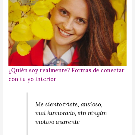
¿Quién soy realmente? Formas de conectar
con tu yo interior
Me siento triste, ansioso,
mal humorado, sin ningún
motivo aparente