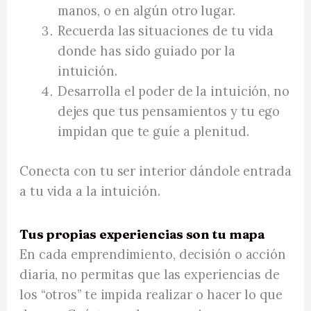
manos, o en algún otro lugar.
Recuerda las situaciones de tu vida
donde has sido guiado por la
intuición.
Desarrolla el poder de la intuición, no
dejes que tus pensamientos y tu ego
impidan que te guíe a plenitud.
Conecta con tu ser interior dándole entrada
a tu vida a la intuición.
Tus propias experiencias son tu mapa
En cada emprendimiento, decisión o acción
diaria, no permitas que las experiencias de
los “otros” te impida realizar o hacer lo que