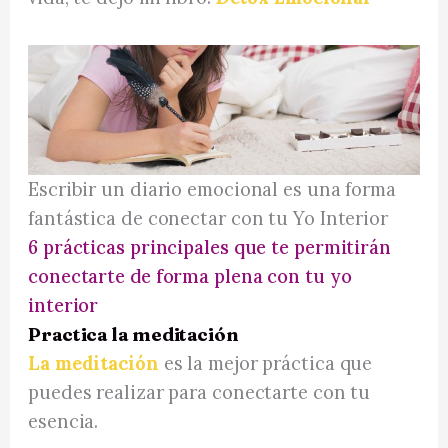
Escribir un diario emocional es una forma
fantástica de conectar con tu Yo Interior
6 prácticas principales que te permitirán
conectarte de forma plena con tu yo
interior
Practica la meditación
La meditación
es la mejor práctica que
puedes realizar para conectarte con tu
esencia.