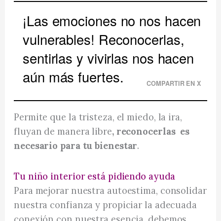
¡Las emociones no nos hacen
vulnerables! Reconocerlas,
sentirlas y vivirlas nos hacen
aún más fuertes.
COMPARTIR EN X
Permite que la tristeza, el miedo, la ira,
fluyan de manera libre
, reconocerlas es
necesario para tu bienestar
.
Tu niño interior está pidiendo ayuda
Para mejorar nuestra autoestima, consolidar
nuestra confianza y propiciar la adecuada
conexión con nuestra esencia, debemos