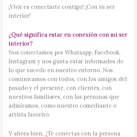
¡Vivir es conectarte contigo! ¡Con tu ser
interior!
¿Qué significa estar en conexión con mi ser
interior?
Nos conectamos por Whatsapp, Facebook,
Instagram y nos gusta estar informados de
lo que sucede en nuestro entorno. Nos
comunicamos con todos, con los amigos del
pasado y el presente, con clientes, con
nuestros familiares, con las personas que
admiramos, como nuestro comediante o
artista favorito.
Y ahora bien, ¿Te conectas con la persona