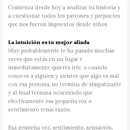
Comienza desde hoy a analizar tu historia y
a cuestionar todos los patrones y prejuicios
que nos fueron impuestos desde niños.
La intuición es tu mejor aliada
Muy probablemente te ha pasado muchas
veces que estás en un lugar e
inmediatamente quieres irte, o cuando
conoces a alguien y sientes que algo va mal
con esa persona, no termina de simpatizarte
y al final termina ocurriendo que
efectivamente esa pequeña voz o
sentimiento tenía razón.
Esa pequeña voz, sentimiento, sensación,