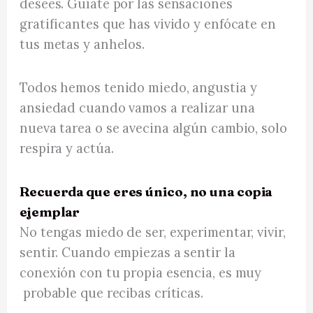
desees. Guíate por las sensaciones
gratificantes que has vivido y enfócate en
tus metas y anhelos.
Todos hemos tenido miedo, angustia y
ansiedad cuando vamos a realizar una
nueva tarea o se avecina algún cambio, solo
respira y actúa.
Recuerda que eres único, no una copia
ejemplar
No tengas miedo de ser, experimentar, vivir,
sentir. Cuando empiezas a sentir la
conexión con tu propia esencia, es muy
probable que recibas críticas.