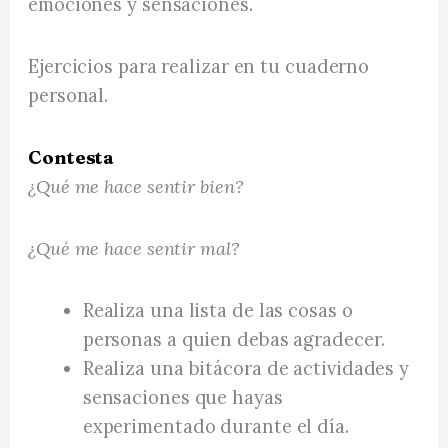
emociones y sensaciones.
Ejercicios para realizar en tu cuaderno
personal.
Contesta
¿Qué me hace sentir bien?
¿Qué me hace sentir mal?
Realiza una lista de las cosas o
personas a quien debas agradecer.
Realiza una bitácora de actividades y
sensaciones que hayas
experimentado durante el día.