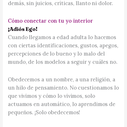
demás, sin juicios, críticas, llanto ni dolor.
Cómo conectar con tu yo interior
¡Adiós Ego!
Cuando llegamos a edad adulta lo hacemos
con ciertas identificaciones, gustos, apegos,
percepciones de lo bueno y lo malo del
mundo, de los modelos a seguir y cuáles no.
Obedecemos a un nombre, a una religión, a
un hilo de pensamiento. No cuestionamos lo
que vivimos y cómo lo vivimos, solo
actuamos en automático, lo aprendimos de
pequeños. ¡Solo obedecemos!