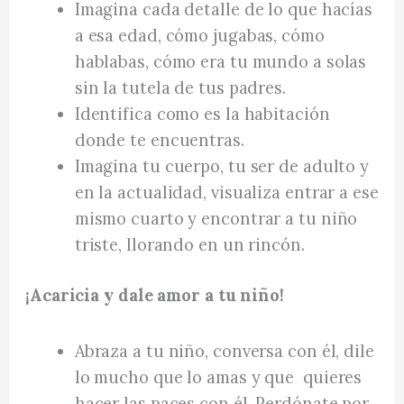
Imagina cada detalle de lo que hacías
a esa edad, cómo jugabas, cómo
hablabas, cómo era tu mundo a solas
sin la tutela de tus padres.
Identifica como es la habitación
donde te encuentras.
Imagina tu cuerpo, tu ser de adulto y
en la actualidad, visualiza entrar a ese
mismo cuarto y encontrar a tu niño
triste, llorando en un rincón.
¡Acaricia y dale amor a tu niño!
Abraza a tu niño, conversa con él, dile
lo mucho que lo amas y que quieres
hacer las paces con él. Perdónate por