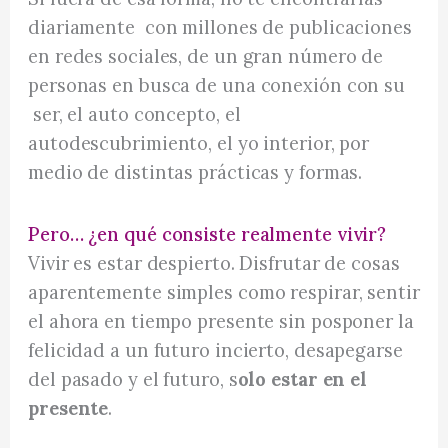
diariamente con millones de publicaciones
en redes sociales, de un gran número de
personas en busca de una conexión con su
ser, el auto concepto, el
autodescubrimiento, el yo interior, por
medio de distintas prácticas y formas.
Pero… ¿en qué consiste realmente vivir?
Vivir es estar despierto. Disfrutar de cosas
aparentemente simples como respirar, sentir
el ahora en tiempo presente sin posponer la
felicidad a un futuro incierto, desapegarse
del pasado y el futuro, s
olo estar en el
presente
.