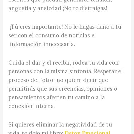
angustia y ansiedad ¡No te distraigas!
¡Tú eres importante! No le hagas daño a tu
ser con el consumo de noticias e
información innecesaria.
Cuida el dar y el recibir, rodea tu vida con
personas con la misma sintonía. Respetar el
proceso del “otro” no quiere decir que
permitirás que sus creencias, opiniones o
pensamientos afecten tu camino a la
conexión interna.
Si quieres eliminar la negatividad de tu
vida, te dejo mi libro:
Detox Emocional