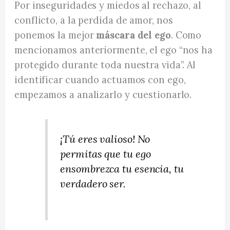
Por inseguridades y miedos al rechazo, al
conflicto, a la perdida de amor, nos
ponemos la mejor
máscara del ego
. Como
mencionamos anteriormente, el ego “nos ha
protegido durante toda nuestra vida”. Al
identificar cuando actuamos con ego,
empezamos a analizarlo y cuestionarlo.
¡Tú eres valioso! No
permitas que tu ego
ensombrezca tu esencia, tu
verdadero ser.