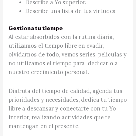
Describe a Yo superior.
Describe una lista de tus virtudes.
Gestiona tu tiempo
Al estar absorbidos con la rutina diaria,
utilizamos el tiempo libre en evadir,
olvidarnos de todo, vemos series, películas y
no utilizamos el tiempo para dedicarlo a
nuestro crecimiento personal.
Disfruta del tiempo de calidad, agenda tus
prioridades y necesidades, dedica tu tiempo
libre a descansar y conectarte con tu Yo
interior, realizando actividades que te
mantengan en el presente.