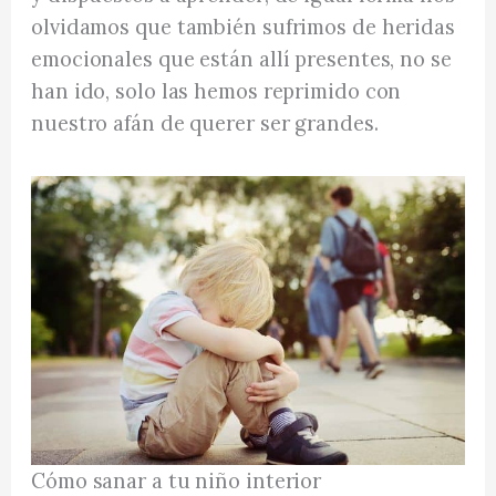
olvidamos que también sufrimos de heridas
emocionales que están allí presentes, no se
han ido, solo las hemos reprimido con
nuestro afán de querer ser grandes.
Cómo sanar a tu niño interior