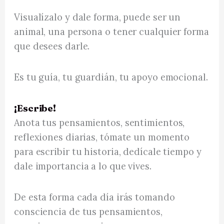
Visualízalo y dale forma, puede ser un
animal, una persona o tener cualquier forma
que desees darle.
Es tu guía, tu guardián, tu apoyo emocional.
¡Escribe!
Anota tus pensamientos, sentimientos,
reflexiones diarias, tómate un momento
para escribir tu historia, dedícale tiempo y
dale importancia a lo que vives.
De esta forma cada día irás tomando
consciencia de tus pensamientos,