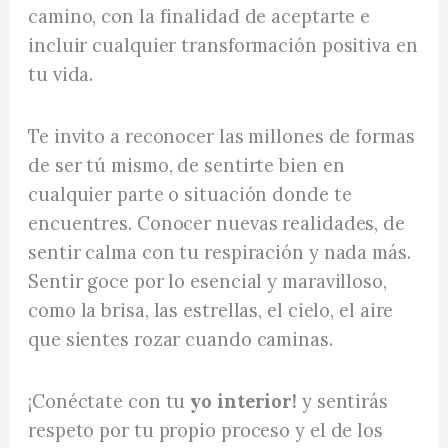
camino, con la finalidad de aceptarte e
incluir cualquier transformación positiva en
tu vida.
Te invito a reconocer las millones de formas
de ser tú mismo, de sentirte bien en
cualquier parte o situación donde te
encuentres. Conocer nuevas realidades, de
sentir calma con tu respiración y nada más.
Sentir goce por lo esencial y maravilloso,
como la brisa, las estrellas, el cielo, el aire
que sientes rozar cuando caminas.
¡Conéctate con tu
yo interior!
y sentirás
respeto por tu propio proceso y el de los