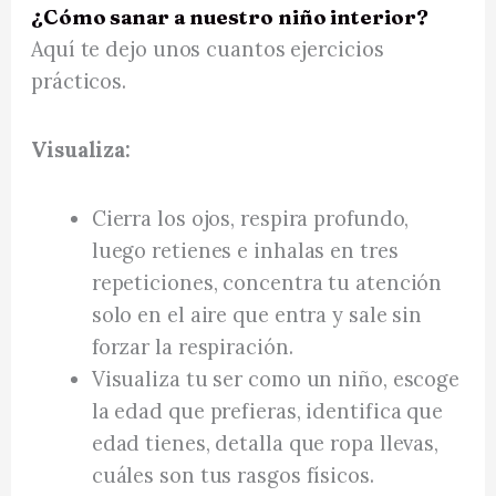
¿Cómo sanar a nuestro niño interior?
Aquí te dejo unos cuantos ejercicios
prácticos.
Visualiza:
Cierra los ojos, respira profundo,
luego retienes e inhalas en tres
repeticiones, concentra tu atención
solo en el aire que entra y sale sin
forzar la respiración.
Visualiza tu ser como un niño, escoge
la edad que prefieras, identifica que
edad tienes, detalla que ropa llevas,
cuáles son tus rasgos físicos.