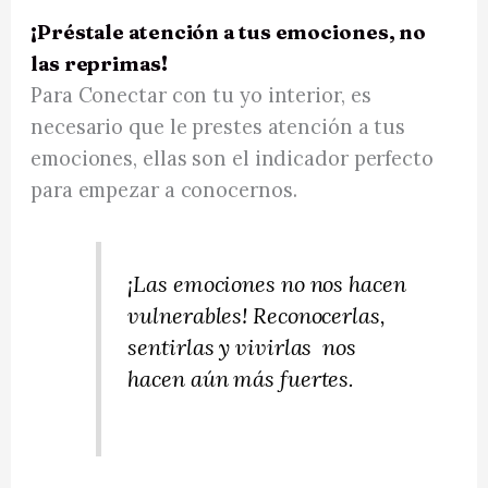
¡Préstale atención a tus emociones, no
las reprimas!
Para Conectar con tu yo interior, es
necesario que le prestes atención a tus
emociones, ellas son el indicador perfecto
para empezar a conocernos.
¡Las emociones no nos hacen
vulnerables! Reconocerlas,
sentirlas y vivirlas nos
hacen aún más fuertes.