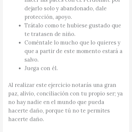
dejarlo solo y abandonado, dale
protección, apoyo.
Trátalo como te hubiese gustado que
te tratasen de niño.
Coméntale lo mucho que lo quieres y
que a partir de este momento estará a
salvo.
Juega con él.
Al realizar este ejercicio notarás una gran
paz, alivio, conciliación con tu propio ser; ya
no hay nadie en el mundo que pueda
hacerte daño, porque tú no te permites
hacerte daño.