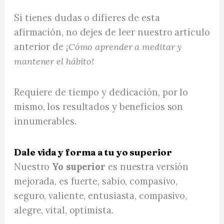
Si tienes dudas o difieres de esta
afirmación, no dejes de leer nuestro artículo
anterior de
¡Cómo aprender a meditar y
mantener el hábito!
Requiere de tiempo y dedicación, por lo
mismo, los resultados y beneficios son
innumerables.
Dale vida y forma a tu yo superior
Nuestro
Yo superior
es nuestra versión
mejorada, es fuerte, sabio, compasivo,
seguro, valiente, entusiasta, compasivo,
alegre, vital, optimista.