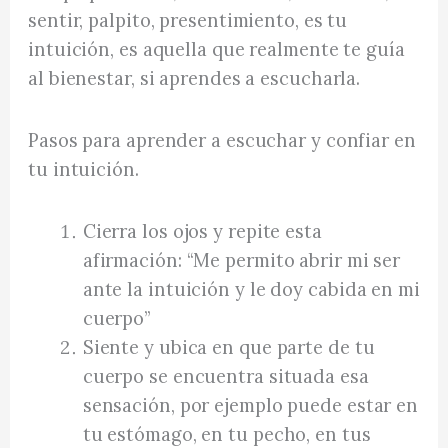
sentir, palpito, presentimiento, es tu
intuición, es aquella que realmente te guía
al bienestar, si aprendes a escucharla.
Pasos para aprender a escuchar y confiar en
tu intuición.
Cierra los ojos y repite esta
afirmación: “Me permito abrir mi ser
ante la intuición y le doy cabida en mi
cuerpo”
Siente y ubica en que parte de tu
cuerpo se encuentra situada esa
sensación, por ejemplo puede estar en
tu estómago, en tu pecho, en tus