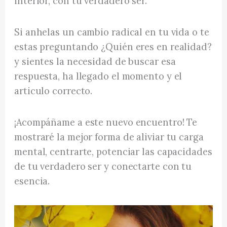
interior, con tu verdadero ser.
Si anhelas un cambio radical en tu vida o te
estas preguntando ¿Quién eres en realidad?
y sientes la necesidad de buscar esa
respuesta, ha llegado el momento y el
articulo correcto.
¡Acompáñame a este nuevo encuentro! Te
mostraré la mejor forma de aliviar tu carga
mental, centrarte, potenciar las capacidades
de tu verdadero ser y conectarte con tu
esencia.