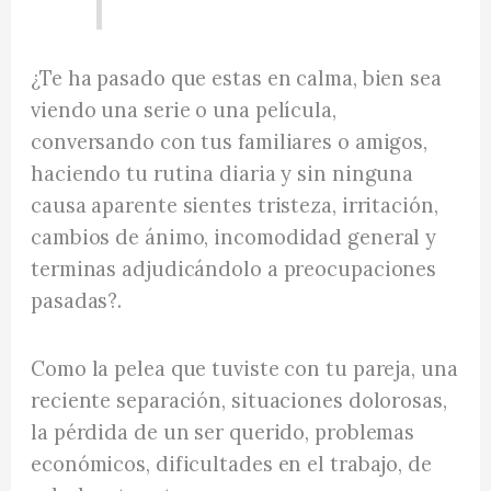
¿Te ha pasado que estas en calma, bien sea
viendo una serie o una película,
conversando con tus familiares o amigos,
haciendo tu rutina diaria y sin ninguna
causa aparente sientes tristeza, irritación,
cambios de ánimo, incomodidad general y
terminas adjudicándolo a preocupaciones
pasadas?.
Como la pelea que tuviste con tu pareja, una
reciente separación, situaciones dolorosas,
la pérdida de un ser querido, problemas
económicos, dificultades en el trabajo, de