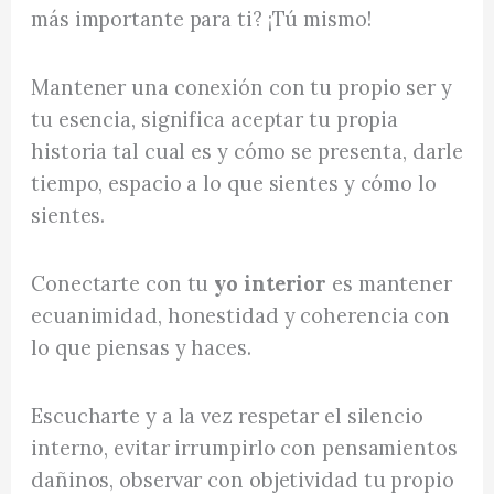
más importante para ti? ¡Tú mismo!
Mantener una conexión con tu propio ser y
tu esencia, significa aceptar tu propia
historia tal cual es y cómo se presenta, darle
tiempo, espacio a lo que sientes y cómo lo
sientes.
Conectarte con tu
yo interior
es mantener
ecuanimidad, honestidad y coherencia con
lo que piensas y haces.
Escucharte y a la vez respetar el silencio
interno, evitar irrumpirlo con pensamientos
dañinos, observar con objetividad tu propio