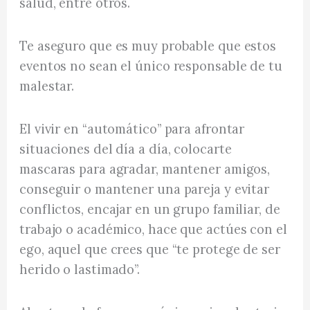
salud, entre otros.
Te aseguro que es muy probable que estos
eventos no sean el único responsable de tu
malestar.
El vivir en “automático” para afrontar
situaciones del día a día, colocarte
mascaras para agradar, mantener amigos,
conseguir o mantener una pareja y evitar
conflictos, encajar en un grupo familiar, de
trabajo o académico, hace que actúes con el
ego, aquel que crees que “te protege de ser
herido o lastimado”.