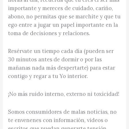
importante y mereces de cuidado, cariño,
abono, no permitas que se marchite y que tu
ego entre a jugar un papel importante en la
toma de decisiones y relaciones.
Resérvate un tiempo cada día (pueden ser
30 minutos antes de dormir o por las
mañanas nada más despertarte) para estar
contigo y regar a tu Yo interior.
¡No más ruido interno, externo ni toxicidad!
Somos consumidores de malas noticias, no
te envenenes con información, videos o
escritos que puedan generarte tensión,