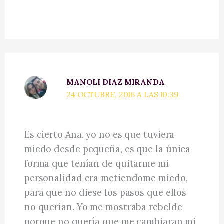
MANOLI DIAZ MIRANDA
24 OCTUBRE, 2016 A LAS 10:39
Es cierto Ana, yo no es que tuviera
miedo desde pequeña, es que la única
forma que tenían de quitarme mi
personalidad era metiendome miedo,
para que no diese los pasos que ellos
no querían. Yo me mostraba rebelde
porque no quería que me cambiaran mi