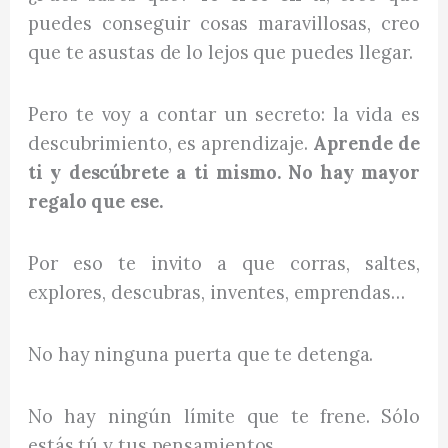
puedes conseguir cosas maravillosas, creo
que te asustas de lo lejos que puedes llegar.
Pero te voy a contar un secreto: la vida es
descubrimiento, es aprendizaje.
Aprende de
ti y descúbrete a ti mismo. No hay mayor
regalo que ese.
Por eso te invito a que corras, saltes,
explores, descubras, inventes, emprendas…
No hay ninguna puerta que te detenga.
No hay ningún límite que te frene. Sólo
estás tú y tus pensamientos.