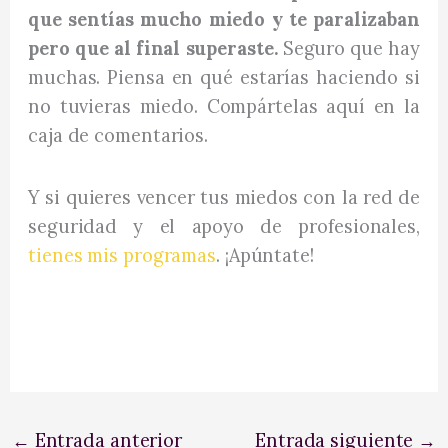
que sentías mucho miedo y te paralizaban
pero que al final superaste.
Seguro que hay
muchas. Piensa en qué estarías haciendo si
no tuvieras miedo. Compártelas aquí en la
caja de comentarios.
Y si quieres vencer tus miedos con la red de
seguridad y el apoyo de profesionales,
tienes mis programas
. ¡Apúntate!
←
Entrada anterior
Entrada siguiente
→