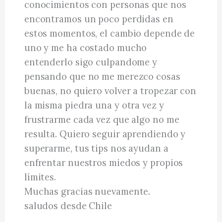
conocimientos con personas que nos
encontramos un poco perdidas en
estos momentos, el cambio depende de
uno y me ha costado mucho
entenderlo sigo culpandome y
pensando que no me merezco cosas
buenas, no quiero volver a tropezar con
la misma piedra una y otra vez y
frustrarme cada vez que algo no me
resulta. Quiero seguir aprendiendo y
superarme, tus tips nos ayudan a
enfrentar nuestros miedos y propios
límites.
Muchas gracias nuevamente.
saludos desde Chile