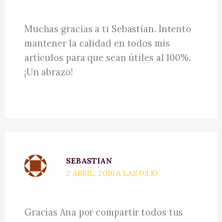
Muchas gracias a ti Sebastian. Intento
mantener la calidad en todos mis
artículos para que sean útiles al 100%.
¡Un abrazo!
SEBASTIAN
2 ABRIL, 2016 A LAS 03:10
Gracias Ana por compartir todos tus