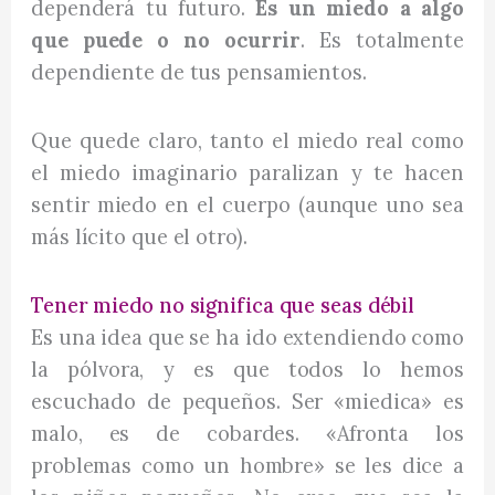
dependerá tu futuro.
Es un miedo a algo
que puede o no ocurrir
. Es totalmente
dependiente de tus pensamientos.
Que quede claro, tanto el miedo real como
el miedo imaginario paralizan y te hacen
sentir miedo en el cuerpo (aunque uno sea
más lícito que el otro).
Tener miedo no significa que seas débil
Es una idea que se ha ido extendiendo como
la pólvora, y es que todos lo hemos
escuchado de pequeños. Ser «miedica» es
malo, es de cobardes. «Afronta los
problemas como un hombre» se les dice a