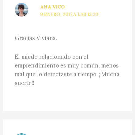
ANA VICO
9 ENERO, 2017 A LAS 13:30
Gracias Viviana.
El miedo relacionado con el
emprendimiento es muy común, menos
mal que lo detectaste a tiempo. ¡¡Mucha
suerte!!