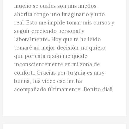
mucho se cuales son mis miedos,
ahorita tengo uno imaginario y uno
real. Esto me impide tomar mis cursos y
seguir creciendo personal y
laboralmente.. Hoy que te he leído
tomaré mi mejor decisión, no quiero
que por esta razón me quede
inconscientemente en mi zona de
confort.. Gracias por tu guía es muy
buena, tus video eso me ha
acompañado últimamente.. Bonito día!!