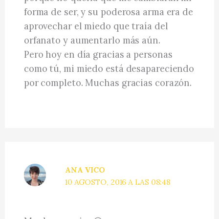
forma de ser, y su poderosa arma era de
aprovechar el miedo que traía del
orfanato y aumentarlo más aún.
Pero hoy en día gracias a personas
como tú, mi miedo está desapareciendo
por completo. Muchas gracias corazón.
ANA VICO
10 AGOSTO, 2016 A LAS 08:48