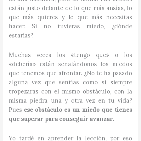
están justo delante de lo que más ansías, lo
que más quieres y lo que más necesitas
hacer. Si no tuvieras miedo, ¿dónde
estarías?
Muchas veces los «tengo que» o los
«debería» están señalándonos los miedos
que tenemos que afrontar. ¿No te ha pasado
alguna vez que sentías como si siempre
tropezaras con el mismo obstáculo, con la
misma piedra una y otra vez en tu vida?
Pues
ese obstáculo es un miedo que tienes
que superar para conseguir avanzar.
Yo tardé en aprender la lección, por eso