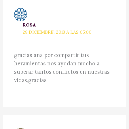
ROSA
28 DICIEMBRE, 2018 A LAS 05:00
gracias ana por compartir tus
heramientas nos ayudan mucho a
superar tantos conflictos en nuestras
vidas,gracias