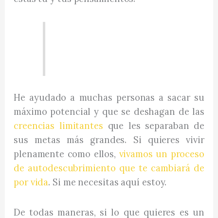
¿Crees en ti?
He ayudado a muchas personas a sacar su
máximo potencial y que se deshagan de las
creencias limitantes
que les separaban de
sus metas más grandes. Si quieres vivir
plenamente como ellos,
vivamos un proceso
de autodescubrimiento que te cambiará de
por vida
. Si me necesitas aquí estoy.
De todas maneras, si lo que quieres es un