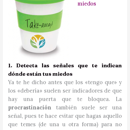
miedos
1. Detecta las señales que te indican
dónde están tus miedos
Ya te he dicho antes que los «tengo que» y
los «debería» suelen ser indicadores de que
hay una puerta que te bloquea. La
procrastinación
también suele ser una
señal, pues te hace evitar que hagas aquello
que temes (de una u otra forma) para no