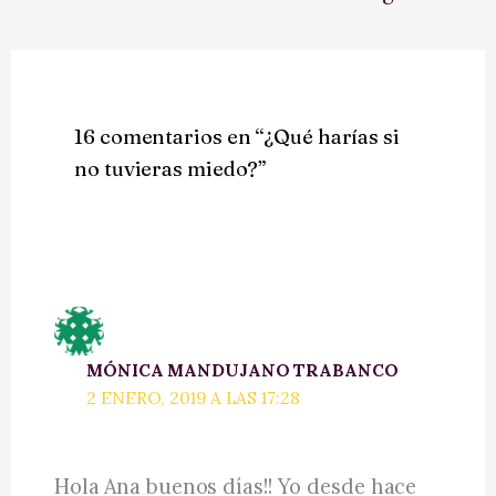
16 comentarios en “¿Qué harías si
no tuvieras miedo?”
MÓNICA MANDUJANO TRABANCO
2 ENERO, 2019 A LAS 17:28
Hola Ana buenos días!! Yo desde hace