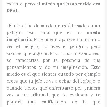
estante,
pero el miedo que has sentido era
REAL.
-El otro tipo de miedo no está basado en un
peligro real, sino que es un
miedo
imaginario
. Este miedo aparece cuando no
ves el peligro, no oyes el peligro… pero
sientes que algo malo va a pasar. Como ves,
se caracteriza por la potencia de tus
pensamientos y de tu imaginación. Este
miedo es el que sientes cuando por ejemplo
crees que tu jefe te va a echar del trabajo, o
cuando tienes que enfrentarte por primera
vez a un tribunal que te evaluará y te
pondrá una calificación de la que