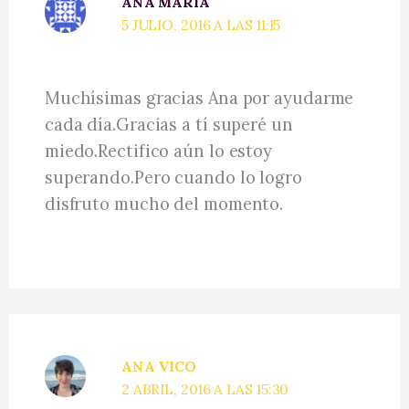
ANA MARIA
5 JULIO, 2016 A LAS 11:15
Muchísimas gracias Ana por ayudarme
cada día.Gracias a tí superé un
miedo.Rectifico aún lo estoy
superando.Pero cuando lo logro
disfruto mucho del momento.
ANA VICO
2 ABRIL, 2016 A LAS 15:30