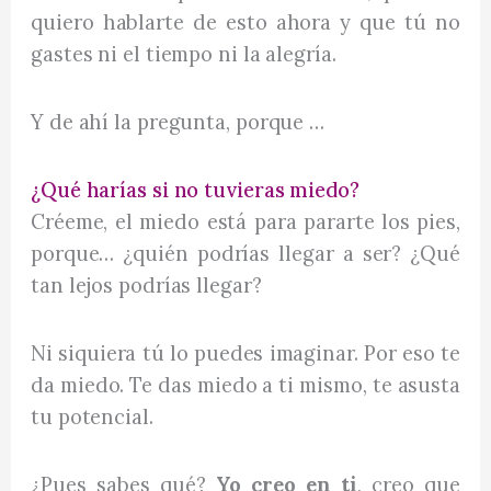
quiero hablarte de esto ahora y que tú no
gastes ni el tiempo ni la alegría.
Y de ahí la pregunta, porque …
¿Qué harías si no tuvieras miedo?
Créeme, el miedo está para pararte los pies,
porque… ¿quién podrías llegar a ser? ¿Qué
tan lejos podrías llegar?
Ni siquiera tú lo puedes imaginar. Por eso te
da miedo. Te das miedo a ti mismo, te asusta
tu potencial.
¿Pues sabes qué?
Yo creo en ti
, creo que