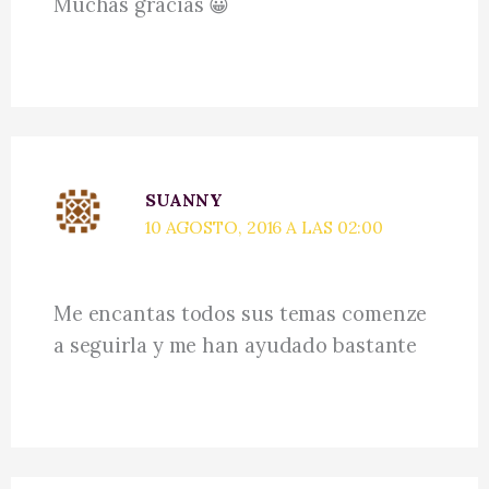
Muchas gracias 😀
SUANNY
10 AGOSTO, 2016 A LAS 02:00
Me encantas todos sus temas comenze
a seguirla y me han ayudado bastante