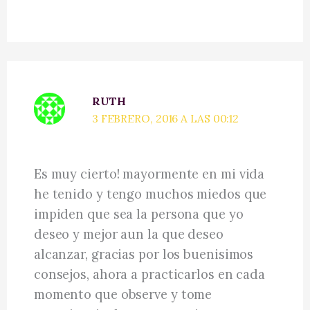
RUTH
3 FEBRERO, 2016 A LAS 00:12
Es muy cierto! mayormente en mi vida
he tenido y tengo muchos miedos que
impiden que sea la persona que yo
deseo y mejor aun la que deseo
alcanzar, gracias por los buenisimos
consejos, ahora a practicarlos en cada
momento que observe y tome