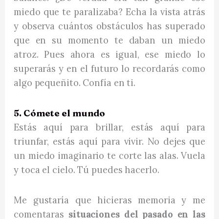
miedo que te paralizaba? Echa la vista atrás
y observa cuántos obstáculos has superado
que en su momento te daban un miedo
atroz. Pues ahora es igual, ese miedo lo
superarás y en el futuro lo recordarás como
algo pequeñito. Confía en ti.
5. Cómete el mundo
Estás aquí para brillar, estás aquí para
triunfar, estás aquí para vivir. No dejes que
un miedo imaginario te corte las alas. Vuela
y toca el cielo. Tú puedes hacerlo.
Me gustaría que hicieras memoria y me
comentaras
situaciones del pasado en las