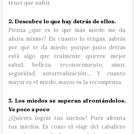
tener que sufrir.
2. Descubre lo que hay detrás de ellos.
Piensa ¿qué es lo que más miedo me da
ahora mismo? En cuanto lo tengas, sabrás
por qué te da miedo, porque justo detrás
está algo que realmente quieres: mejor
salud, belleza, reconocimiento, amor,
seguridad, autorrealización… Y cuanto
mayor es el miedo, mayor es la recompensa.
3. Los miedos se superan afrontándolos.
Ve poco a poco
¿Quieres lograr tus sueños? Pues afronta
tus miedos. Es como el viaje del caballero