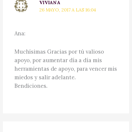
VIVIANA
26 MAYO, 2017 A LAS 16:04
Ana:
Muchísimas Gracias por tú valioso
apoyo, por aumentar día a día mis
herramientas de apoyo, para vencer mis
miedos y salir adelante.
Bendiciones.