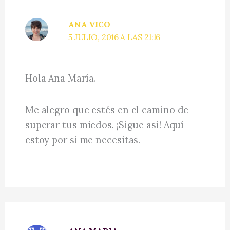
ANA VICO
5 JULIO, 2016 A LAS 21:16
Hola Ana María.
Me alegro que estés en el camino de
superar tus miedos. ¡Sigue así! Aquí
estoy por si me necesitas.