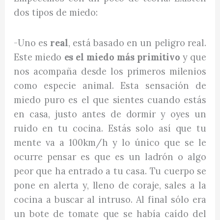
dos tipos de miedo:
-Uno es
real
, está basado en un peligro real.
Este miedo
es el miedo más primitivo
y que
nos acompaña desde los primeros milenios
como especie animal. Esta sensación de
miedo puro es el que sientes cuando estás
en casa, justo antes de dormir y oyes un
ruido en tu cocina. Estás solo así que tu
mente va a 100km/h y lo único que se le
ocurre pensar es que es un ladrón o algo
peor que ha entrado a tu casa. Tu cuerpo se
pone en alerta y, lleno de coraje, sales a la
cocina a buscar al intruso. Al final sólo era
un bote de tomate que se había caído del