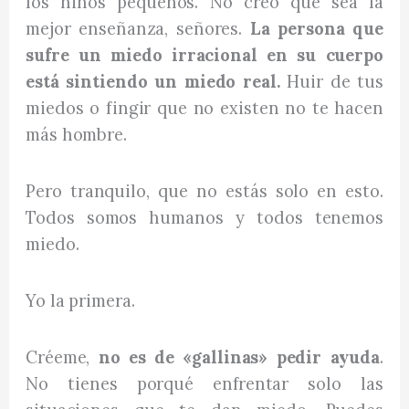
los niños pequeños. No creo que sea la
mejor enseñanza, señores.
La persona que
sufre un miedo irracional en su cuerpo
está sintiendo un miedo real.
Huir de tus
miedos o fingir que no existen no te hacen
más hombre.
Pero tranquilo, que no estás solo en esto.
Todos somos humanos y todos tenemos
miedo.
Yo la primera.
Créeme,
no es de «gallinas» pedir ayuda
.
No tienes porqué enfrentar solo las