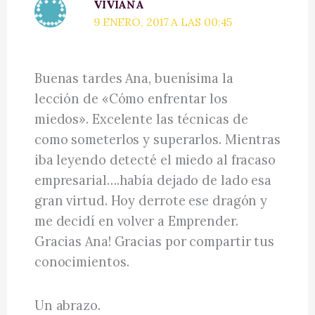
VIVIANA
9 ENERO, 2017 A LAS 00:45
Buenas tardes Ana, buenísima la
lección de «Cómo enfrentar los
miedos». Excelente las técnicas de
como someterlos y superarlos. Mientras
iba leyendo detecté el miedo al fracaso
empresarial….había dejado de lado esa
gran virtud. Hoy derrote ese dragón y
me decidí en volver a Emprender.
Gracias Ana! Gracias por compartir tus
conocimientos.
Un abrazo.