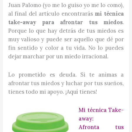
Juan Palomo (yo me lo guiso yo me lo como),
al final del artículo encontrarás
mi técnica
take-away para afrontar tus miedos
.
Porque lo que hay detrás de tus miedos es
muy valioso y puede ser aquello que dé por
fin sentido y color a tu vida. No lo puedes
dejar marchar por un miedo irracional.
Lo prometido es deuda. Si te animas a
afrontar tus miedos y luchar por tus sueños,
tienes todo mi apoyo. ¡Aquí tienes!
Mi técnica Take-
away:
Afronta tus