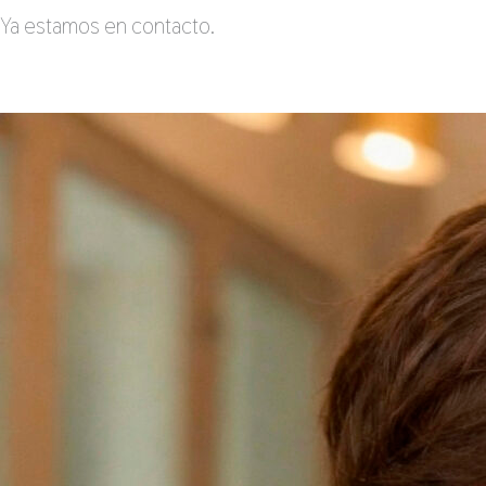
Ya estamos en contacto.