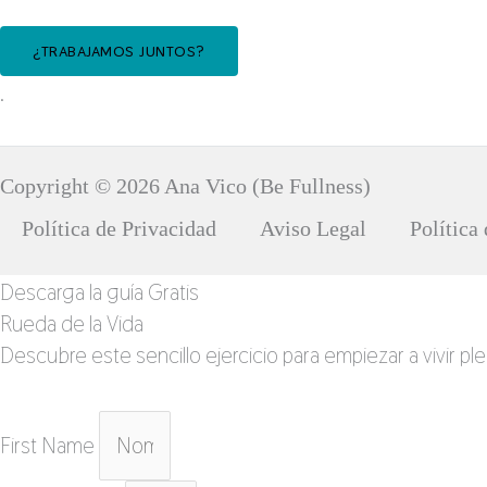
¿TRABAJAMOS JUNTOS?
.
Copyright © 2026 Ana Vico (Be Fullness)
Política de Privacidad
Aviso Legal
Política
Descarga la guía Gratis
Rueda de la Vida
Descubre este sencillo ejercicio para empiezar a vivir p
First Name